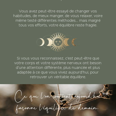
Vous avez peut-être essayé de changer vos
habitudes, de mieux manger, de vous relaxer, voire
même testé différentes méthodes… mais malgré
tous vos efforts, votre équilibre reste fragile.
Si vous vous reconnaissez, c’est peut-être que
votre corps et votre système nerveux ont besoin
d’une attention différente, plus nuancée et plus
adaptée à ce que vous vivez aujourd’hui, pour
retrouver un véritable équilibre.
Ce que l’on soutient aujourd’hui
façonne l’équilibre de demain.